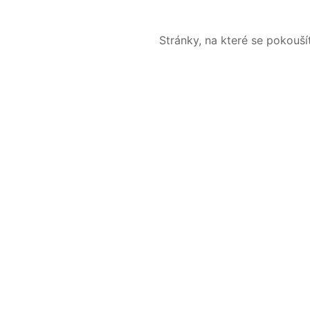
Stránky, na které se pokouš