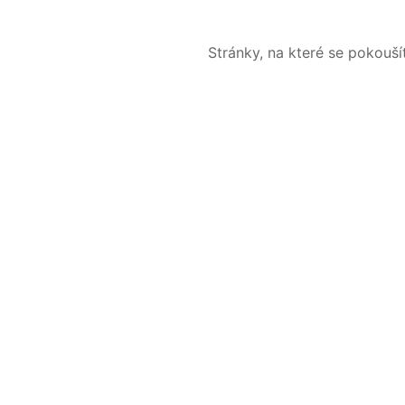
Stránky, na které se pokouš