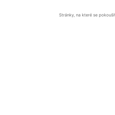
Stránky, na které se pokouš