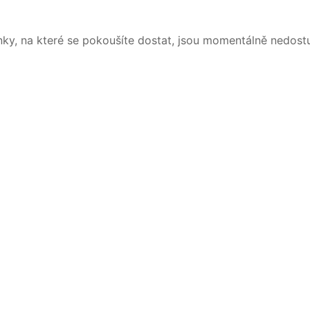
nky, na které se pokoušíte dostat, jsou momentálně nedost