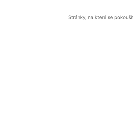
Stránky, na které se pokouš