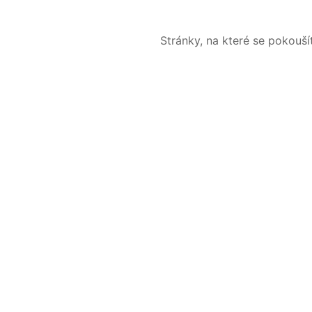
Stránky, na které se pokouš