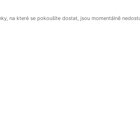
nky, na které se pokoušíte dostat, jsou momentálně nedost