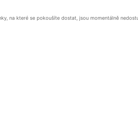
nky, na které se pokoušíte dostat, jsou momentálně nedost