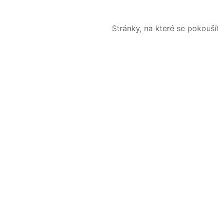
Stránky, na které se pokouš