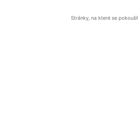
Stránky, na které se pokouš