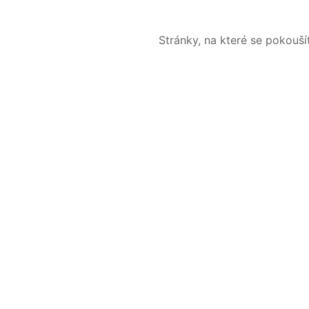
Stránky, na které se pokouš