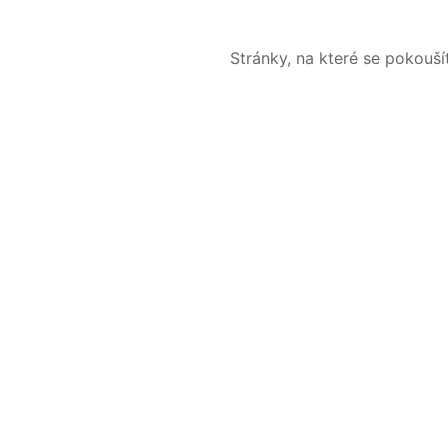
Stránky, na které se pokouš