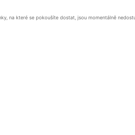
nky, na které se pokoušíte dostat, jsou momentálně nedost