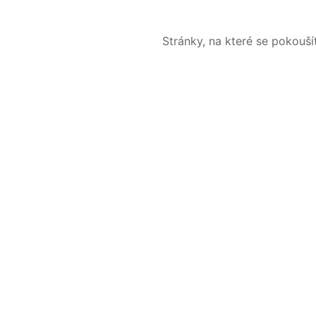
Stránky, na které se pokouš