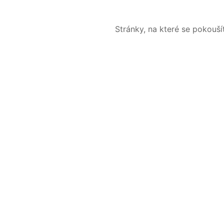
Stránky, na které se pokouš