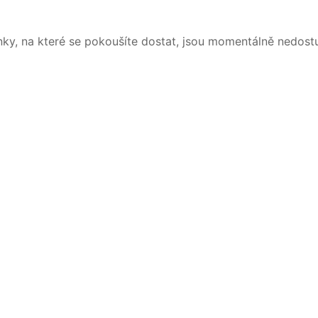
nky, na které se pokoušíte dostat, jsou momentálně nedost