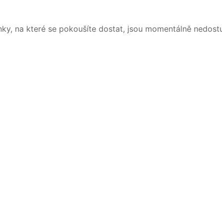
nky, na které se pokoušíte dostat, jsou momentálně nedost