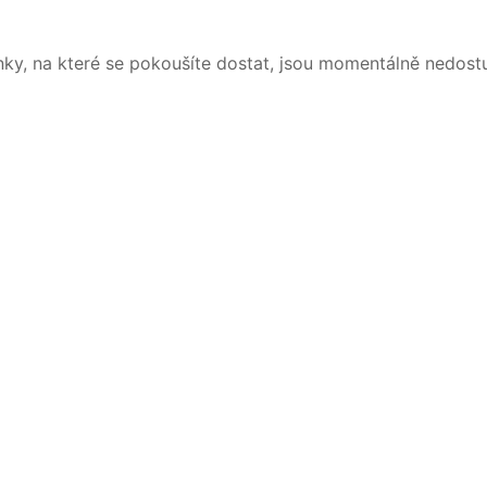
nky, na které se pokoušíte dostat, jsou momentálně nedost