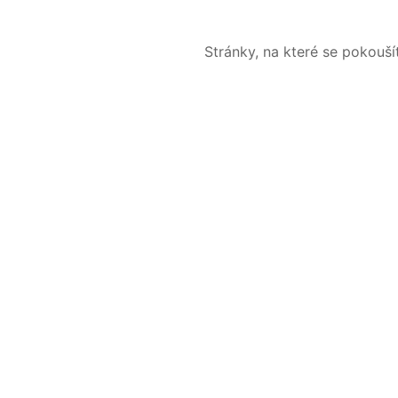
Stránky, na které se pokouš