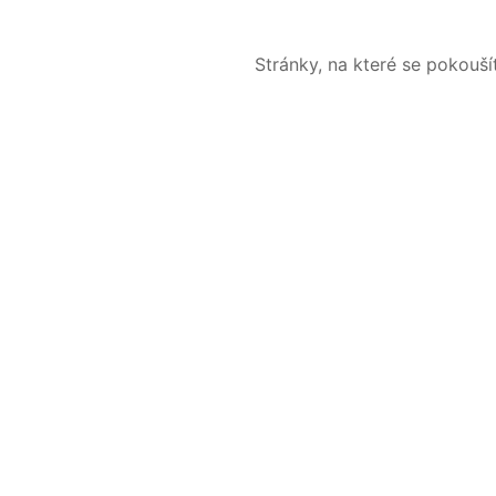
Stránky, na které se pokouš