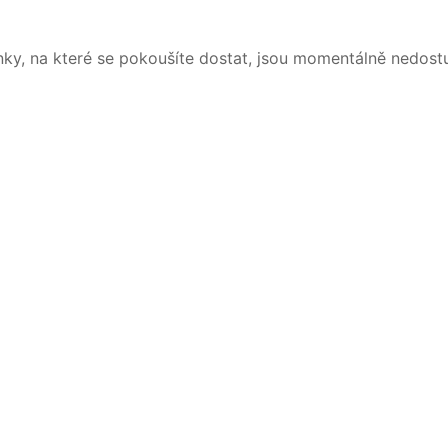
nky, na které se pokoušíte dostat, jsou momentálně nedost