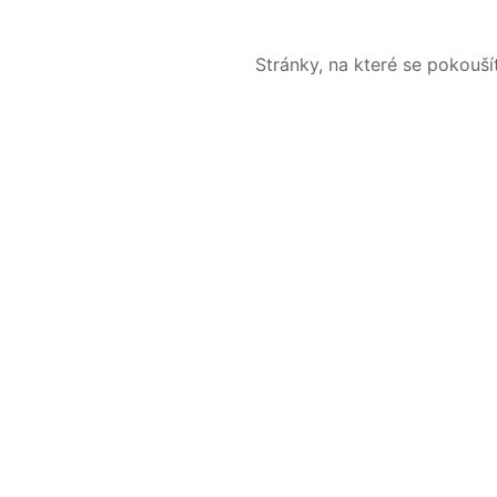
Stránky, na které se pokouš