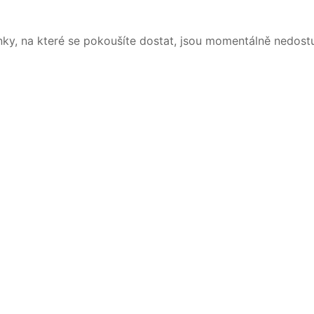
nky, na které se pokoušíte dostat, jsou momentálně nedost