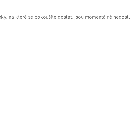
nky, na které se pokoušíte dostat, jsou momentálně nedost