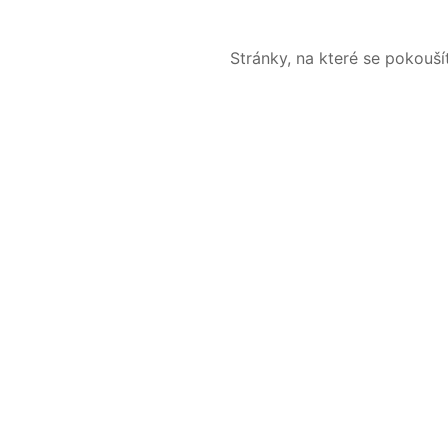
Stránky, na které se pokouš