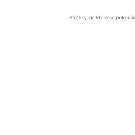
Stránky, na které se pokouš