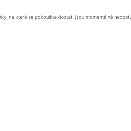
nky, na které se pokoušíte dostat, jsou momentálně nedost