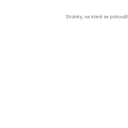
Stránky, na které se pokouš