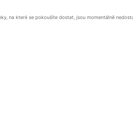
nky, na které se pokoušíte dostat, jsou momentálně nedost