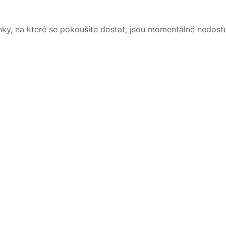
nky, na které se pokoušíte dostat, jsou momentálně nedost