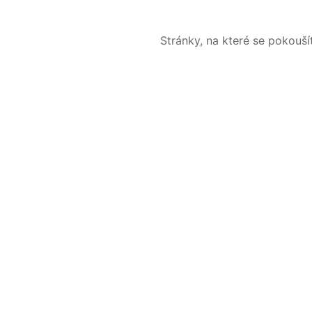
Stránky, na které se pokouš