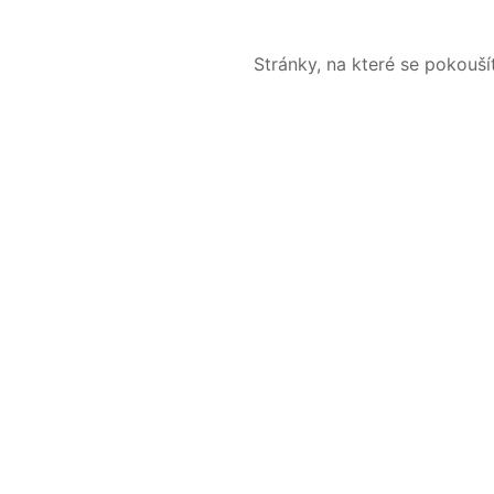
Stránky, na které se pokouš