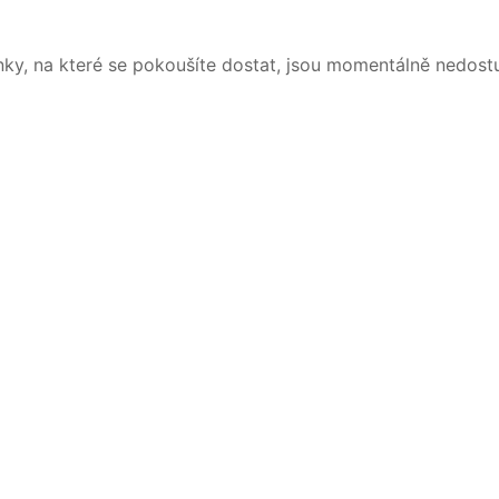
nky, na které se pokoušíte dostat, jsou momentálně nedost