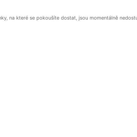
nky, na které se pokoušíte dostat, jsou momentálně nedost