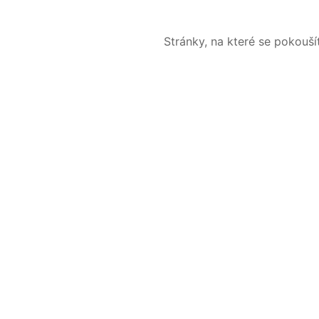
Stránky, na které se pokouš