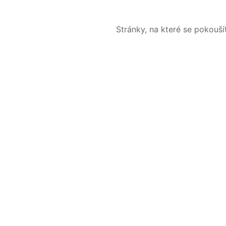
Stránky, na které se pokouš