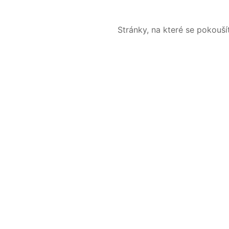
Stránky, na které se pokouš