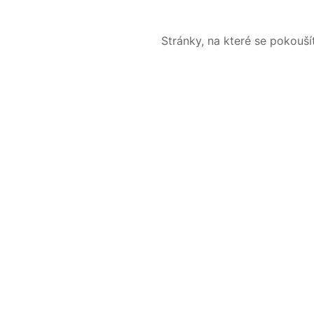
Stránky, na které se pokouš