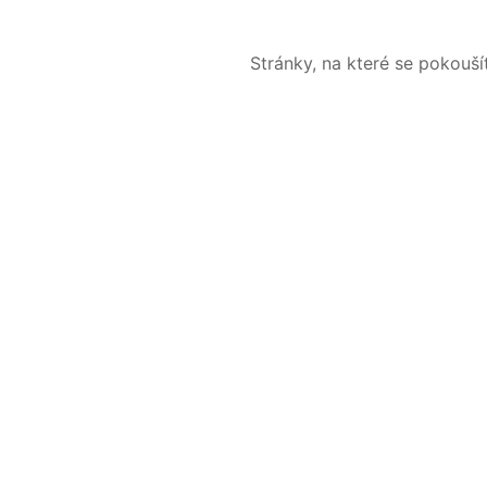
Stránky, na které se pokouš