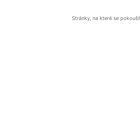
Stránky, na které se pokouš