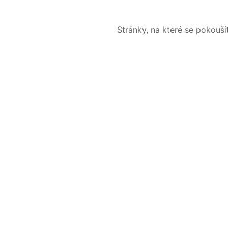
Stránky, na které se pokouš