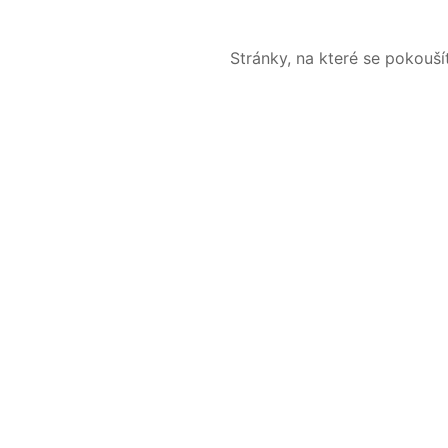
Stránky, na které se pokouš