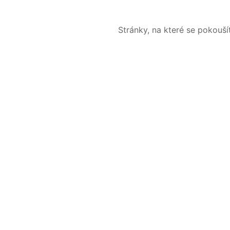
Stránky, na které se pokouš