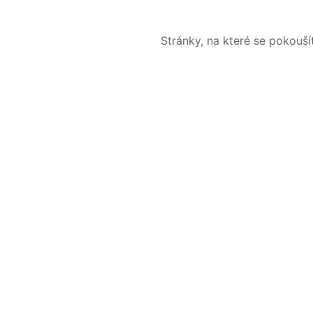
Stránky, na které se pokouš