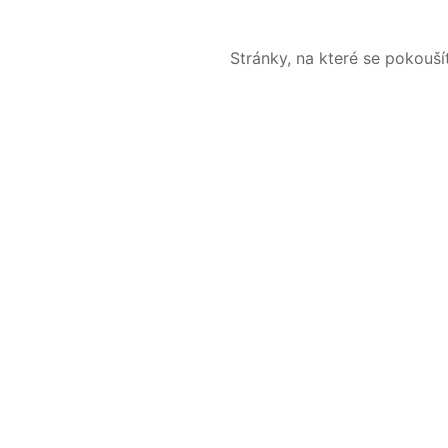
Stránky, na které se pokouš