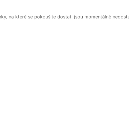
nky, na které se pokoušíte dostat, jsou momentálně nedost