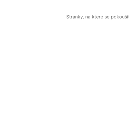
Stránky, na které se pokouš