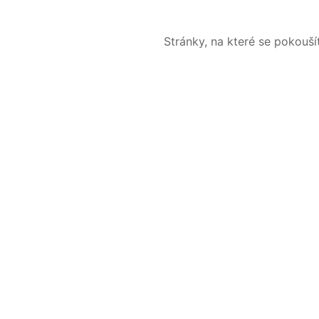
Stránky, na které se pokouš