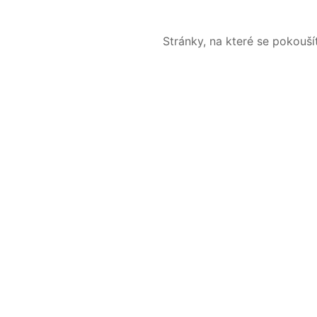
Stránky, na které se pokouš