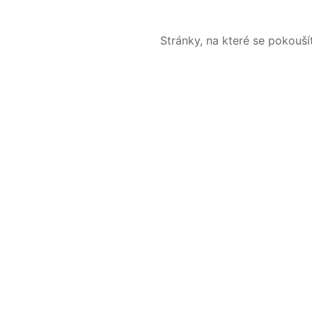
Stránky, na které se pokouš